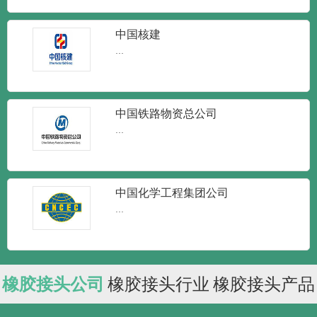
中国核建
...
中国铁路物资总公司
...
中国化学工程集团公司
...
橡胶接头公司
橡胶接头行业
橡胶接头产品