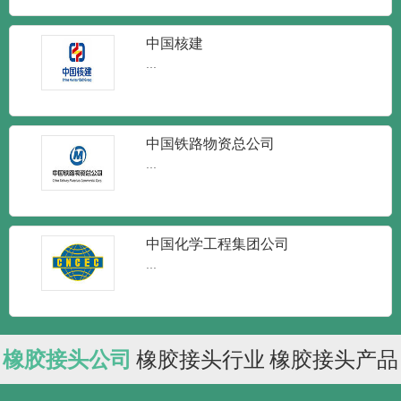
中国核建
...
中国铁路物资总公司
...
中国化学工程集团公司
...
橡胶接头公司
橡胶接头行业
橡胶接头产品