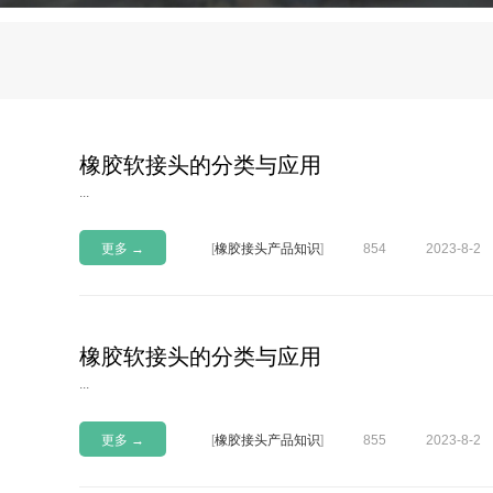
橡胶软接头的分类与应用
...
更多 →
[
橡胶接头产品知识
]
854
2023-8-2
橡胶软接头的分类与应用
...
更多 →
[
橡胶接头产品知识
]
855
2023-8-2