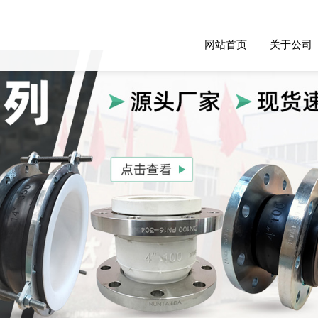
网站首页
关于公司