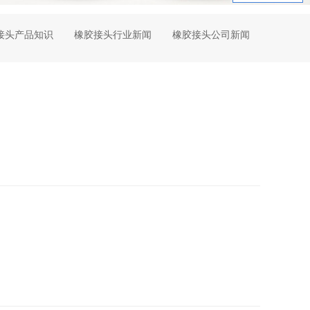
接头产品知识
橡胶接头行业新闻
橡胶接头公司新闻