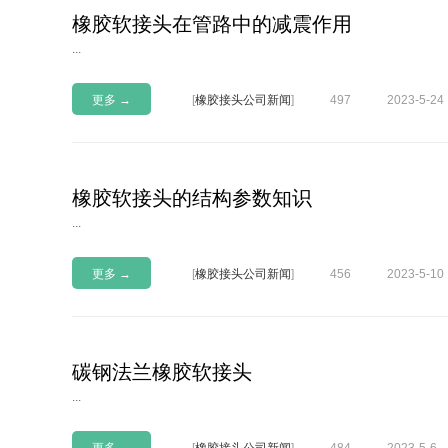
橡胶软接头在管路中的减震作用
...
更多 →
[
橡胶接头公司新闻
]
497
2023-5-24
橡胶软接头的结构参数知识
...
更多 →
[
橡胶接头公司新闻
]
456
2023-5-10
碳钢法兰橡胶软接头
...