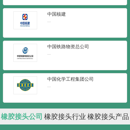
中国核建
...
中国铁路物资总公司
...
中国化学工程集团公司
...
橡胶接头公司
橡胶接头行业
橡胶接头产品