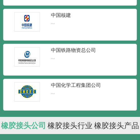
中国核建
...
中国铁路物资总公司
...
中国化学工程集团公司
...
橡胶接头公司
橡胶接头行业
橡胶接头产品