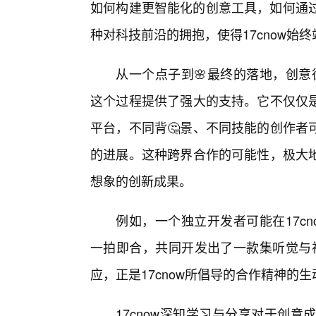
如何构建更智能化的创意工具，如何通过
种对科技前沿的拥抱，使得17cnow
从一个点子到🌸最终的落地，创意
这个过程提供了强大的支持。它不仅仅
平台，不同背🤔景、不同技能的创作者
的进展。这种跨界合作的可能性，极大
想象的创新成果。
例如，一个独立开发者可能在17c
一拍即合，共同开发出了一款集听觉与视
应，正是17cnow所倡导的合作精神的
17cnow深知学习与分享对于创