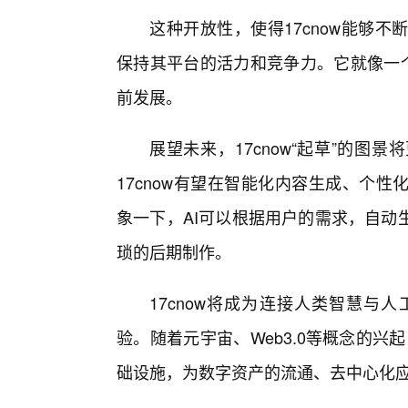
这种开放性，使得17cnow能够
保持其平台的活力和竞争力。它就像一个
前发展。
展望未来，17cnow“起草”的
17cnow有望在智能化内容生成、个
象一下，AI可以根据用户的需求，自动
琐的后期制作。
17cnow将成为连接人类智慧与
验。随着元宇宙、Web3.0等概念的兴
础设施，为数字资产的流通、去中心化