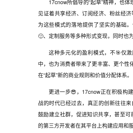
17cnow所倡导的“起草”精神，
见证着共享经济、订阅经济、粉丝经济等
为这些模式的落地提供了坚实的基础。
🙂、定制服务等多种形式变现，同时也
这种多元化的盈利模式，不🎯仅
中，也为消费者带来了更丰富、更个性化的
在“起草”新的商业规则和价值分配体系。
更进一步😎，17cnow正在积
战的时代已经过去，真正的创新往往来自
鼓励建立社群，促进知识共享，甚至可能
的第三方开发者在其平台上构建应用和