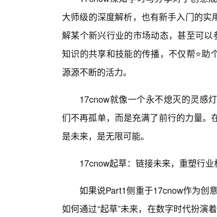
大师级的深度解析，也有新手入门的实
解某个新兴行业的市场动态，甚至可以参
知识的共享和技能的传播，不仅帮⭐助
源源不断的活力。
17cnow就像一个永不熄灭的灵
们不再孤单，而是充满了前行的力量。在1
是未来，是无限可能。
17cnow起草：链接未来，重塑行
如果说Part1侧重于17cnow作为
如何通过“起草”未来，在数字时代扮演着