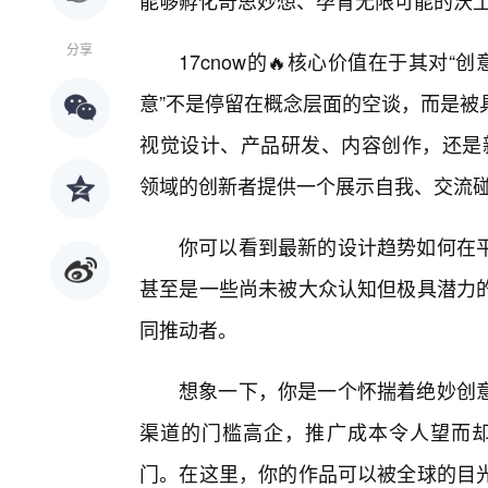
能够孵化奇思妙想、孕育无限可能的沃
分享
17cnow的🔥核心价值在于其对
意”不是停留在概念层面的空谈，而是被
视觉设计、产品研发、内容创作，还是新
领域的创新者提供一个展示自我、交流
你可以看到最新的设计趋势如何在
甚至是一些尚未被大众认知但极具潜力
同推动者。
想象一下，你是一个怀揣着绝妙创
渠道的门槛高企，推广成本令人望而却步
门。在这里，你的作品可以被全球的目光