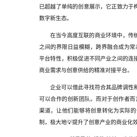
已超越了单纯的创意展示，它正致力于
数字新生态。
在当今高度互联的商业环境中，传
之间的界限日益模糊，跨界融合成为常态
平台特性，积极促进不同产业之间的连接
商业需求与创意供给的精准对接平台。
企业可以借此寻找符合其品牌调性
可以合作的创新团队。而对于创作者而言
渠道，让他们能够将创意转化为实际的
制，极大地💡提升了创意产业的商业化