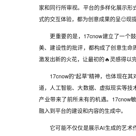
家和同行所审视。平台的多样化展示形
式的交互体验，都为创意成果的呈🙂现
更重要的是，17cnow建立了一
美、建设性的批评，都构成了创意生命
激发出新的火花，让最初的🔥灵感得以
17cnow的“起草”精神，也体现
道，人工智能、大数据、虚拟现实等技
产业带来了前所未有的机遇。17cno
融入到平台的建设和内容的生成中。
它可能不仅仅是展示AI生成的艺术