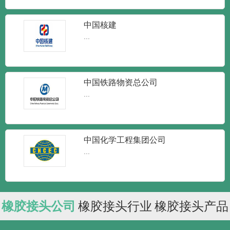
中国核建
...
中国铁路物资总公司
...
中国化学工程集团公司
...
橡胶接头公司
橡胶接头行业
橡胶接头产品