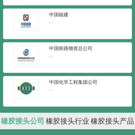
中国核建
...
中国铁路物资总公司
...
中国化学工程集团公司
...
橡胶接头公司
橡胶接头行业
橡胶接头产品