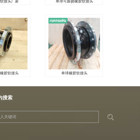
软接头厂家
单球可曲挠橡胶软接头
软接头厂家
单球可曲挠橡胶软接头
...
橡胶软接头
单球橡胶软接头
橡胶软接头
单球橡胶软接头
...
内搜索