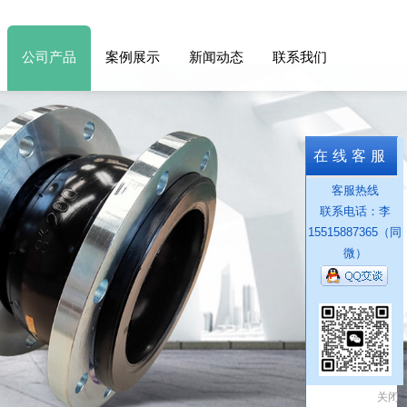
公司产品
案例展示
新闻动态
联系我们
在线客服
客服热线
联系电话：李
15515887365（同
微）
关闭