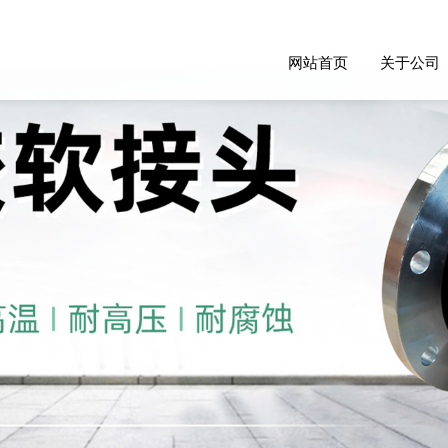
网站首页
关于公司