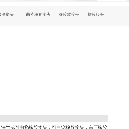
橡胶接头
可曲挠橡胶接头
橡胶软接头
橡胶接头
，法兰式可曲挠橡胶接头，可曲绕橡胶接头，高压橡胶