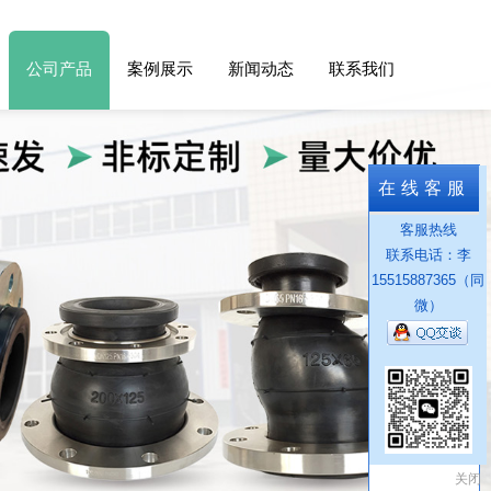
公司产品
案例展示
新闻动态
联系我们
在线客服
客服热线
联系电话：李
15515887365（同
微）
关闭