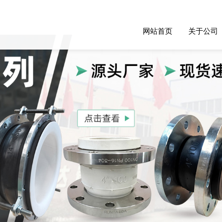
网站首页
关于公司