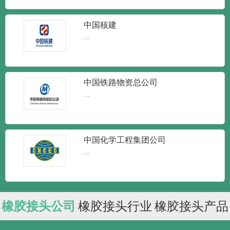
中国核建
...
中国铁路物资总公司
...
中国化学工程集团公司
...
橡胶接头公司
橡胶接头行业
橡胶接头产品