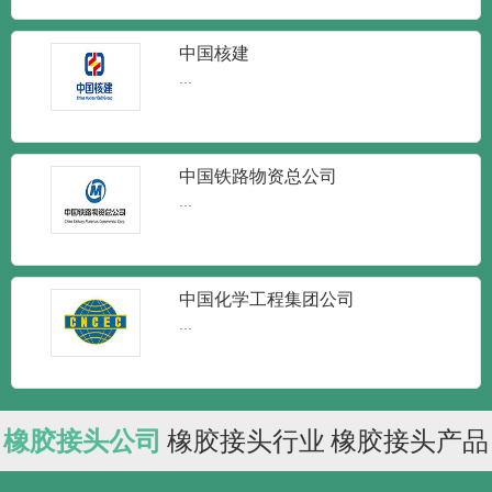
中国核建
...
中国铁路物资总公司
...
中国化学工程集团公司
...
橡胶接头公司
橡胶接头行业
橡胶接头产品