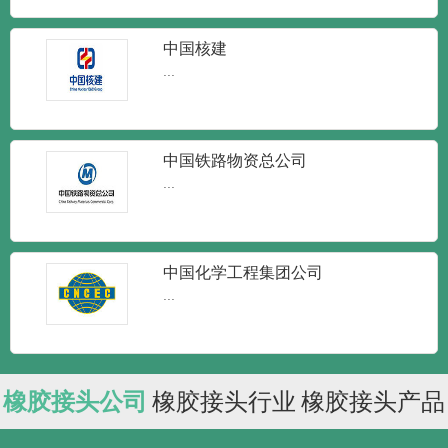
中国核建
...
中国铁路物资总公司
...
中国化学工程集团公司
...
橡胶接头公司
橡胶接头行业
橡胶接头产品